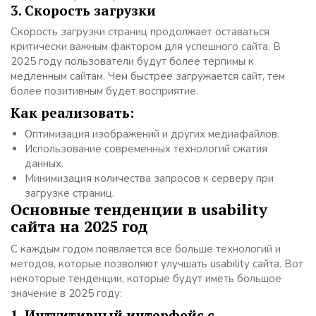
3. Скорость загрузки
Скорость загрузки страниц продолжает оставаться
критически важным фактором для успешного сайта. В
2025 году пользователи будут более терпимы к
медленным сайтам. Чем быстрее загружается сайт, тем
более позитивным будет восприятие.
Как реализовать:
Оптимизация изображений и других медиафайлов.
Использование современных технологий сжатия
данных.
Минимизация количества запросов к серверу при
загрузке страниц.
Основные тенденции в usability
сайта на 2025 год
С каждым годом появляется все больше технологий и
методов, которые позволяют улучшать usability сайта. Вот
некоторые тенденции, которые будут иметь большое
значение в 2025 году:
1. Интуитивный интерфейс с