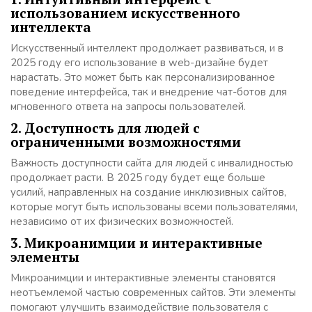
использованием искусственного
интеллекта
Искусственный интеллект продолжает развиваться, и в
2025 году его использование в web-дизайне будет
нарастать. Это может быть как персонализированное
поведение интерфейса, так и внедрение чат-ботов для
мгновенного ответа на запросы пользователей.
2. Доступность для людей с
ограниченными возможностями
Важность доступности сайта для людей с инвалидностью
продолжает расти. В 2025 году будет еще больше
усилий, направленных на создание инклюзивных сайтов,
которые могут быть использованы всеми пользователями,
независимо от их физических возможностей.
3. Микроанимции и интерактивные
элементы
Микроанимции и интерактивные элементы становятся
неотъемлемой частью современных сайтов. Эти элементы
помогают улучшить взаимодействие пользователя с