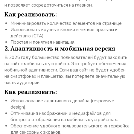
и позволяет сосредоточиться на главном.
Как реализовать:
Минимизировать количество элементов на странице.
Использовать крупные кнопки и четкие призывы к
действию (CTA).
Простая и понятная навигация.
2. Адаптивность и мобильная версия
В 2025 году большинство пользователей будут заходить
на сайт с мобильных устройств. Это требует обеспечения
мобильной адаптивности. Если ваш сайт не будет удобен
на смартфонах и планшетах, вы потеряете значительную
часть аудитории.
Как реализовать:
Использование адаптивного дизайна (responsive
design).
Оптимизация изображений и медиафайлов для
быстрого отображения на мобильных устройствах.
Обеспечение удобного пользовательского интерфейса
для сенсорных экранов.