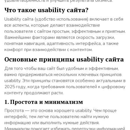
удовлетворенность и улучшить результаты бизнеса.
Что такое usability сайта?
Usability сайта (удобство использования) включает в себя
все аспекты, которые делают взаимодействие
пользователя с сайтом простым, эффективным и приятным.
Важнейшими факторами являются скорость загрузки,
понятная навигация, адаптивность интерфейса, а также
комфорт при взаимодействии с контентом.
Основные принципы usability сайта
Для того чтобы ваш сайт был удобным и эффективным,
важно придерживаться нескольких ключевых принципов
usability. Эти принципы становятся особенно актуальными в
2025 году, когда требования пользователей к цифровому
контенту продолжают расти.
1. Простота и минимализм
Простота — это основа хорошего usability. Чем проще
интерфейс, тем легче пользователю найти нужную
информацию или выполнить нужные действия.
Минимализм помогает избежать перегрузки информацией