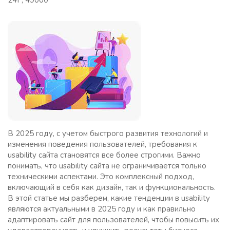
24Г, 49000
В 2025 году, с учетом быстрого развития технологий и
изменения поведения пользователей, требования к
usability сайта становятся все более строгими. Важно
понимать, что usability сайта не ограничивается только
техническими аспектами. Это комплексный подход,
включающий в себя как дизайн, так и функциональность.
В этой статье мы разберем, какие тенденции в usability
являются актуальными в 2025 году и как правильно
адаптировать сайт для пользователей, чтобы повысить их