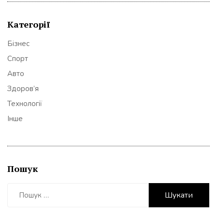
Категорії
Бізнес
Спорт
Авто
Здоров’я
Технології
Інше
Пошук
Пошук: