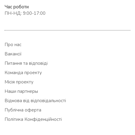
Час роботи
ПН-НД: 9:00-17:00
Про нас
Вакансії
Питання та відповіді
Команда проекту
Місія проекту
Наши партнеры
Відмова від відповідальності
Публічна оферта
Політика Конфіденційності