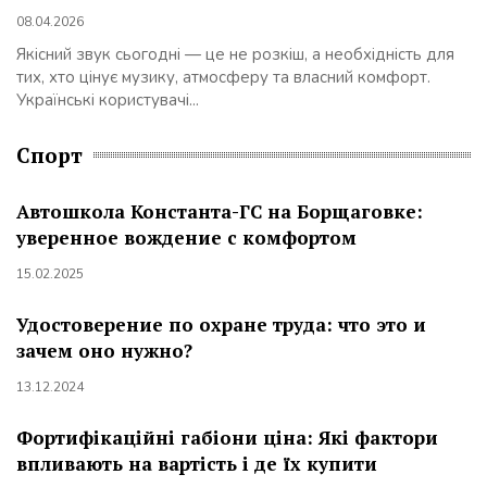
08.04.2026
Якісний звук сьогодні — це не розкіш, а необхідність для
тих, хто цінує музику, атмосферу та власний комфорт.
Українські користувачі...
Спорт
Автошкола Константа-ГС на Борщаговке:
уверенное вождение с комфортом
15.02.2025
Удостоверение по охране труда: что это и
зачем оно нужно?
13.12.2024
Фортифікаційні габіони ціна: Які фактори
впливають на вартість і де їх купити