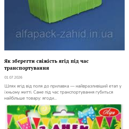
Як зберегти свіжість ягід під час
транспортування
01.07.2026
Шлях ягід від поля до прилавка — найвразливіший етап у
їхньому житті. Саме під час транспортування губиться
найбільше товару: ягоди...