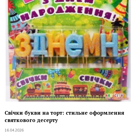
Свічки букви на торт: стильне оформлення
святкового десерту
16.04.2026