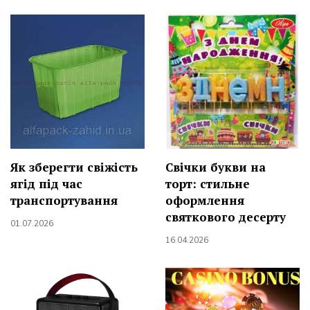
Як зберегти свіжість
Свічки букви на
ягід під час
торт: стильне
транспортування
оформлення
святкового десерту
01.07.2026
16.04.2026