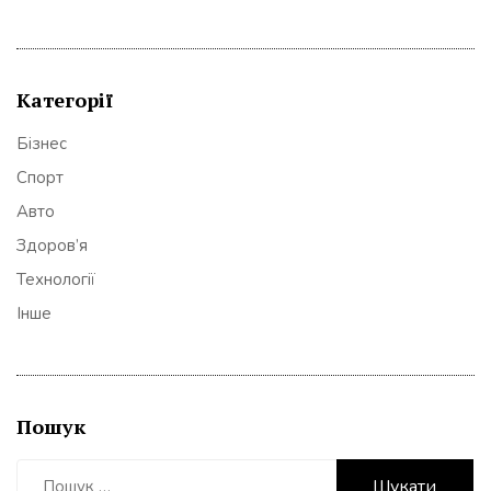
Категорії
Бізнес
Спорт
Авто
Здоров’я
Технології
Інше
Пошук
Пошук: