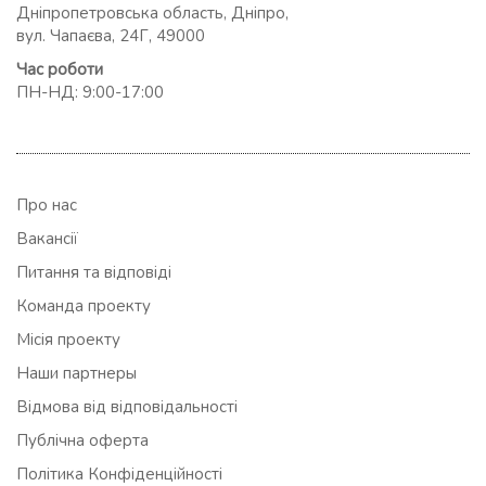
Дніпропетровська область, Дніпро,
вул. Чапаєва, 24Г, 49000
Час роботи
ПН-НД: 9:00-17:00
Про нас
Вакансії
Питання та відповіді
Команда проекту
Місія проекту
Наши партнеры
Відмова від відповідальності
Публічна оферта
Політика Конфіденційності