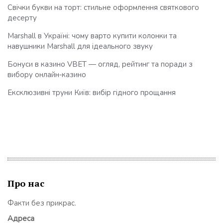
Свічки букви на торт: стильне оформлення святкового
десерту
Marshall в Україні: чому варто купити колонки та
навушники Marshall для ідеального звуку
Бонуси в казино VBET — огляд, рейтинг та поради з
вибору онлайн‑казино
Ексклюзивні труни Київ: вибір гідного прощання
Про нас
Факти без прикрас.
Адреса